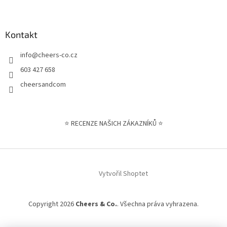
Kontakt
info
@
cheers-co.cz
603 427 658
cheersandcom
⭐ RECENZE NAŠICH ZÁKAZNÍKŮ ⭐
Vytvořil Shoptet
Copyright 2026
Cheers & Co.
. Všechna práva vyhrazena.